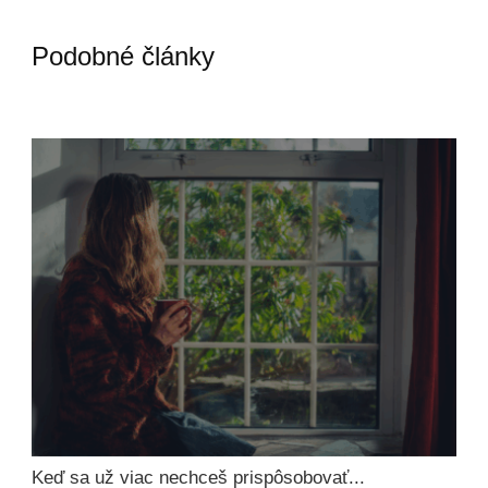
Podobné články
Keď sa už viac nechceš prispôsobovať...