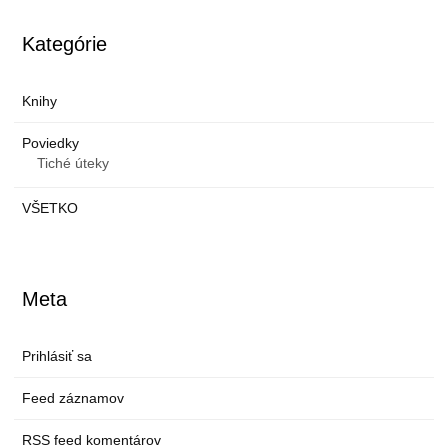
Kategórie
Knihy
Poviedky
Tiché úteky
VŠETKO
Meta
Prihlásiť sa
Feed záznamov
RSS feed komentárov