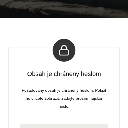
Obsah je chránený heslom
Požadovaný obsah je chránený heslom. Pokiaľ
ho chcete zobraziť, zadajte prosím najskôr
heslo.