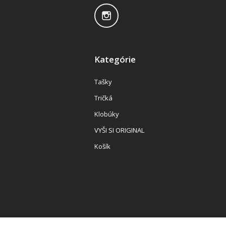
Kategórie
Tašky
Tričká
Klobúky
VYŠI SI ORIGINAL
Košík