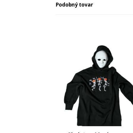
Podobný tovar