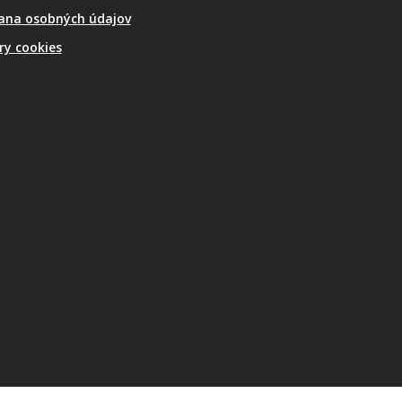
ana osobných údajov
ry cookies