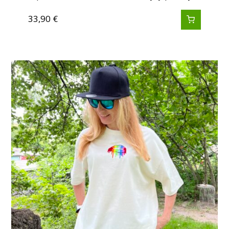
33,90
€