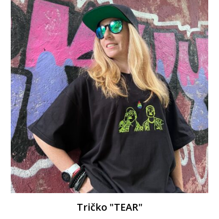
Tričko "TEAR"