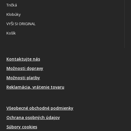
Tričká
Klobúky
VYŠI SI ORIGINAL
Košík
Kontaktujte nás
Možnosti dopravy
Možnosti platby
Reklamácia, vrátenie tovaru
Všeobecné obchodné podmienky
Ochrana osobných údajov
Súbory cookies