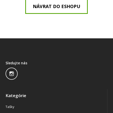
NÁVRAT DO ESHOPU
Sledujte nás
Kategórie
Tašky