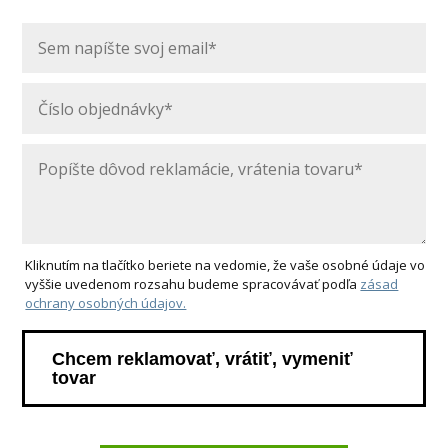
Kliknutím na tlačítko beriete na vedomie, že vaše osobné údaje vo
vyššie uvedenom rozsahu budeme spracovávať podľa
zásad
ochrany osobných údajov.
Chcem reklamovať, vrátiť, vymeniť
tovar