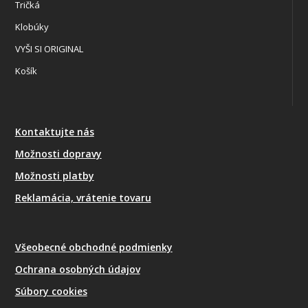
Tričká
Klobúky
VYŠI SI ORIGINAL
Košík
Kontaktujte nás
Možnosti dopravy
Možnosti platby
Reklamácia, vrátenie tovaru
Všeobecné obchodné podmienky
Ochrana osobných údajov
Súbory cookies